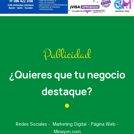
Publicidad
¿Quieres que tu negocio
destaque?
Redes Sociales - Marketing Digital - Página Web -
Minayon.com