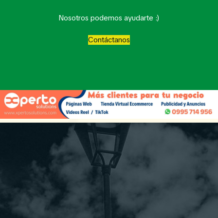
Nosotros podemos ayudarte :)
Contáctanos