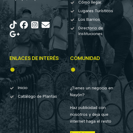
Cómo llegar
Lugares Turísticos
Los Barrios
Directorio de
Instituciones
ENLACES DE INTERÉS
COMUNIDAD
Inicio
¿Tienes un negocio en
Nayón?
Catálogo de Plantas
Haz publicidad con
nosotros y deja que
internet haga el resto