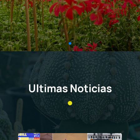
Ultimas Noticias