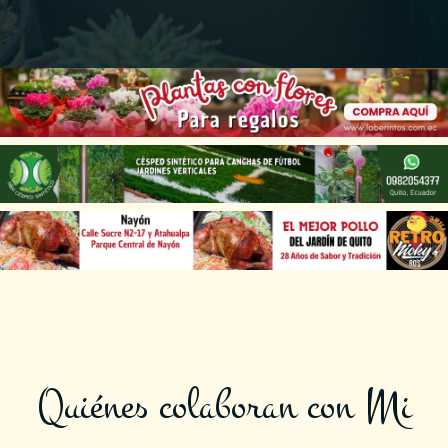
Quiénes colaboran con Mi