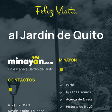
Feliz Visita
al Jardín de Quito
MINAYON
CONTACTOS
Inicio
Quiénes somos
Acerca de Nayón
(02) 5731501
Historia de Nayón
Nayón, Quito, Ecuador