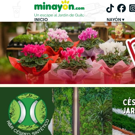
INICIO
NAYÓN