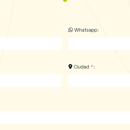
Whatsapp:
Ciudad
*
: