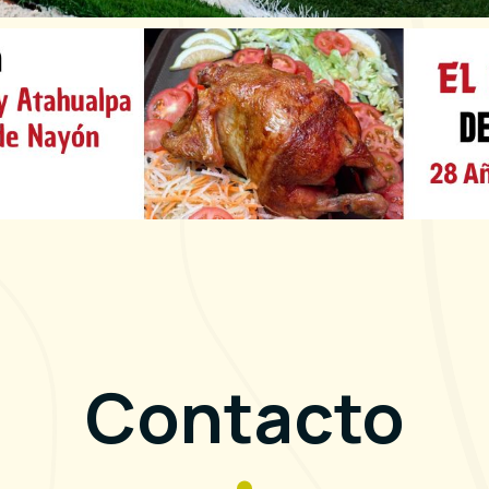
Contacto