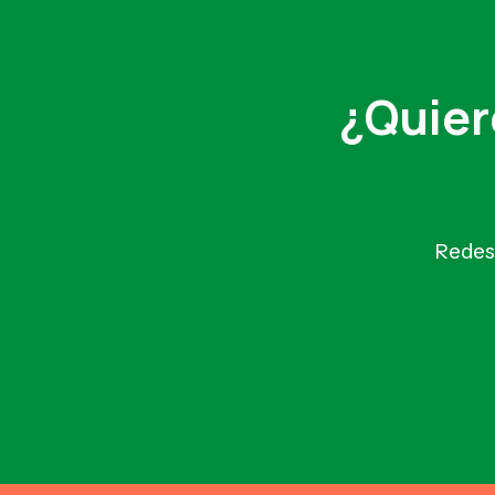
¿Quier
Redes 