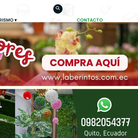
RISMO
CONTACTO