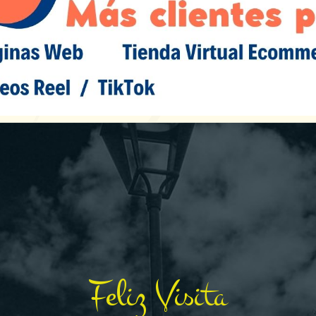
Feliz Visita