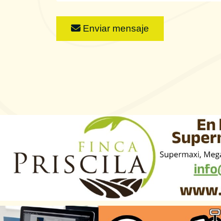
Enviar mensaje