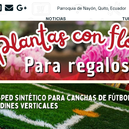
Parroquia de Nayón, Quito, Ecuador
NOTICIAS
TU