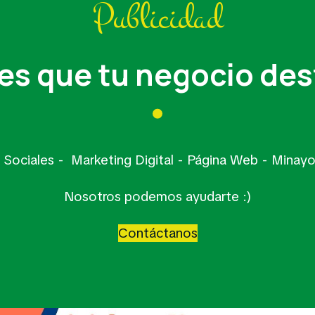
Publicidad
es que tu negocio de
Sociales - Marketing Digital - Página Web - Mina
Nosotros podemos ayudarte :)
Contáctanos