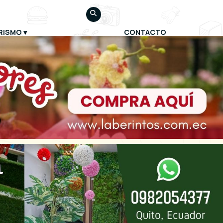
RISMO
CONTACTO