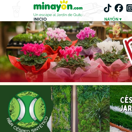
INICIO
NAYÓN