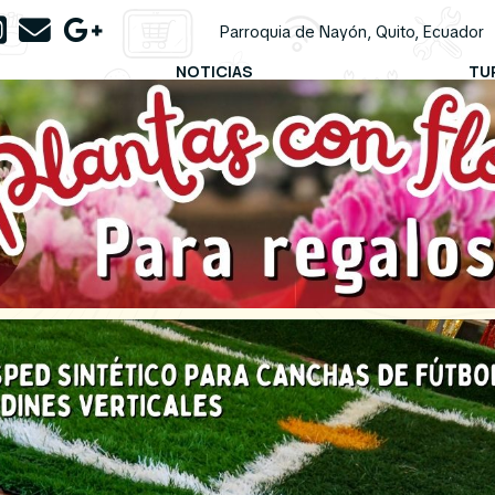
Parroquia de Nayón, Quito, Ecuador
NOTICIAS
TU