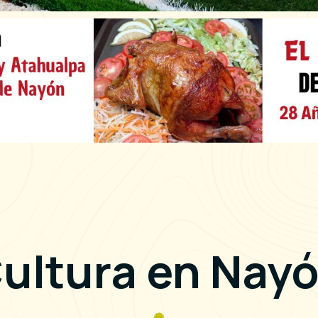
ultura en Nay