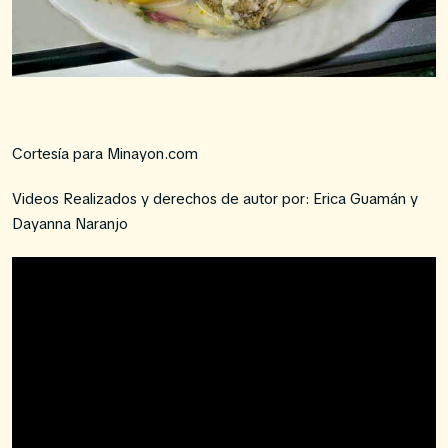
Cortesía para Minayon.com
Videos Realizados y derechos de autor por:
Erica Guamán y
Dayanna Naranjo