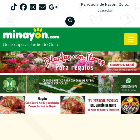
Parroquia de Nayón, Quito,
Ecuador