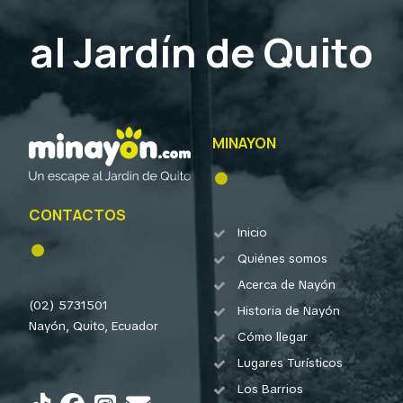
al Jardín de Quito
MINAYON
CONTACTOS
Inicio
Quiénes somos
Acerca de Nayón
(02) 5731501
Historia de Nayón
Nayón, Quito, Ecuador
Cómo llegar
Lugares Turísticos
Los Barrios