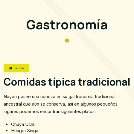
Gastronomía
Turismo
Comidas típica tradicional
Nayón posee una riqueza en su gastronomía tradicional
ancestral que aún se conserva, así en algunos pequeños
lugares podemos encontrar siguientes platos:
Chuya Uchu
Huagra Singa