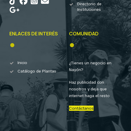
Directorio de
Instituciones
ENLACES DE INTERÉS
COMUNIDAD
Inicio
¿Tienes un negocio en
Nayón?
Catálogo de Plantas
Haz publicidad con
nosotros y deja que
internet haga el resto
Contáctanos