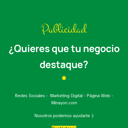
Publicidad
¿Quieres que tu negocio
destaque?
Redes Sociales - Marketing Digital - Página Web -
Minayon.com
Nosotros podemos ayudarte :)