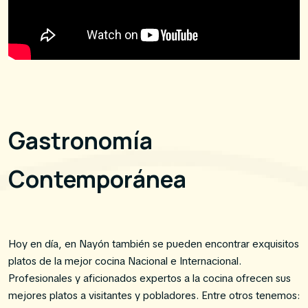
Gastronomía
Contemporánea
Hoy en día, en Nayón también se pueden encontrar exquisitos
platos de la mejor cocina Nacional e Internacional.
Profesionales y aficionados expertos a la cocina ofrecen sus
mejores platos a visitantes y pobladores. Entre otros tenemos: