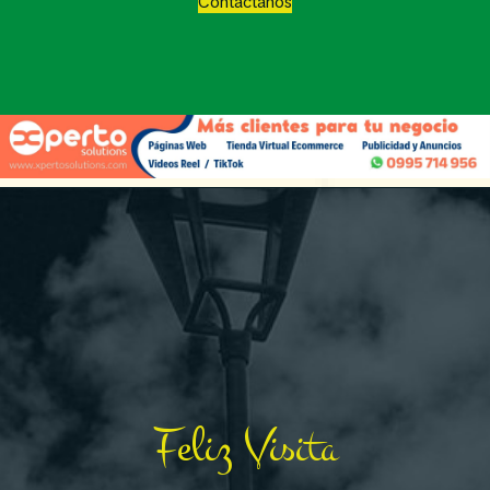
Contáctanos
Feliz Visita