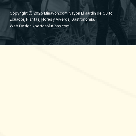
Copyright © 2026 Minayon.com Nayón El Jardín de Quito,
Ecuador, Plantas, Flores y Viveros, Gastronomía.
Web Design
xpertosolutions.com