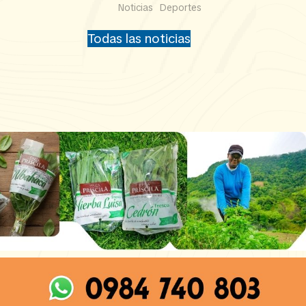
Noticias
Deportes
Todas las noticias