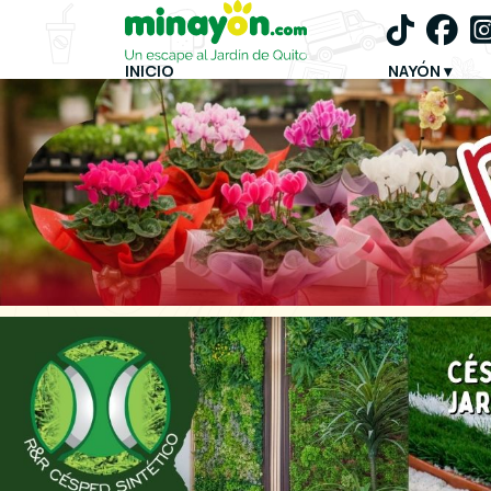
INICIO
NAYÓN