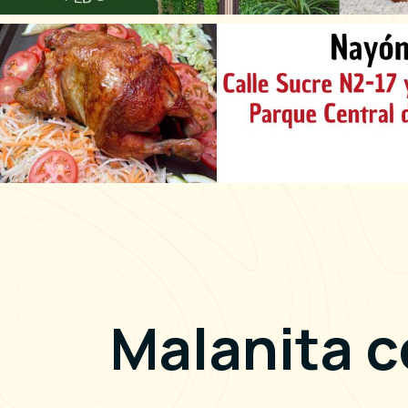
Malanita c