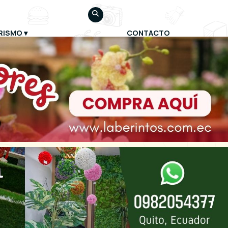
RISMO
CONTACTO