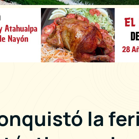
onquistó la fer