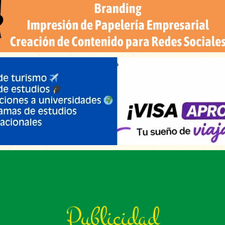
Publicidad