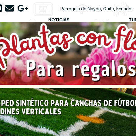
Parroquia de Nayón, Quito, Ecuador
NOTICIAS
TU