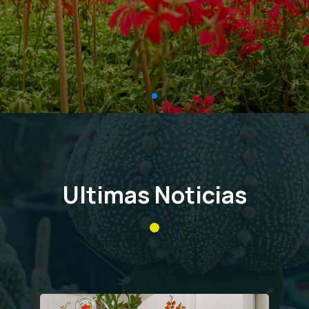
Ultimas Noticias