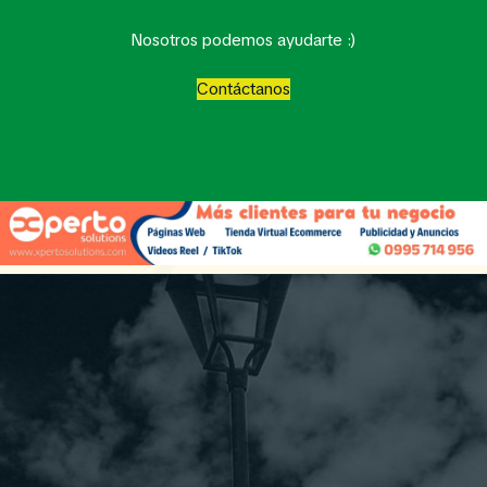
Nosotros podemos ayudarte :)
Contáctanos