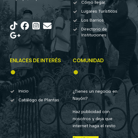
Cómo llegar
Lugares Turísticos
Los Barrios
Directorio de
Instituciones
ENLACES DE INTERÉS
COMUNIDAD
Inicio
¿Tienes un negocio en
Nayón?
Catálogo de Plantas
Haz publicidad con
nosotros y deja que
internet haga el resto