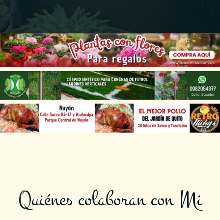
Quiénes colaboran con Mi