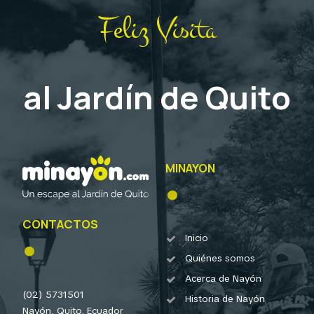
Feliz Visita
al Jardín de Quito
MINAYON
CONTACTOS
Inicio
Quiénes somos
Acerca de Nayón
(02) 5731501
Historia de Nayón
Nayón, Quito, Ecuador