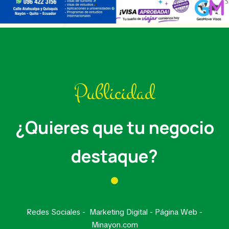
Publicidad
¿Quieres que tu negocio
destaque?
Redes Sociales - Marketing Digital - Página Web -
Minayon.com