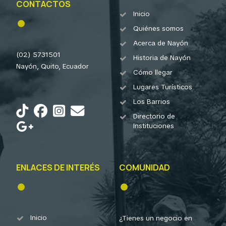
CONTACTOS
Inicio
Quiénes somos
Acerca de Nayón
(02) 5731501
Historia de Nayón
Nayón, Quito, Ecuador
Cómo llegar
Lugares Turísticos
Los Barrios
Directorio de
Instituciones
ENLACES DE INTERÉS
COMUNIDAD
Inicio
¿Tienes un negocio en