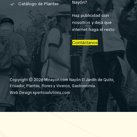
Nayón?
Catálogo de Plantas
Haz publicidad con
nosotros y deja que
internet haga el resto
Contáctanos
Copyright © 2026 Minayon.com Nayón El Jardín de Quito,
Ecuador, Plantas, Flores y Viveros, Gastronomía.
Web Design
xpertosolutions.com