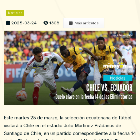
Noticias
2025-03-24
1308
Más artículos
Este martes 25 de marzo, la selección ecuatoriana de fútbol
visitará a Chile en el estadio Julio Martínez Prádanos de
Santiago de Chile, en un partido correspondiente a la fecha 14