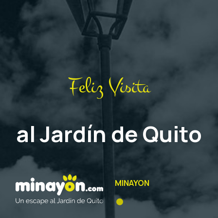
Feliz Visita
al Jardín de Quito
MINAYON