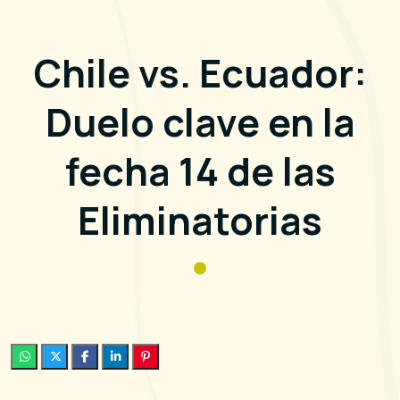
Chile vs. Ecuador:
Duelo clave en la
fecha 14 de las
Eliminatorias