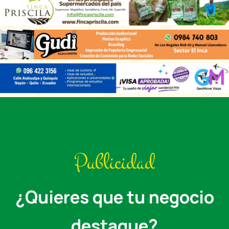
Publicidad
¿Quieres que tu negocio
destaque?