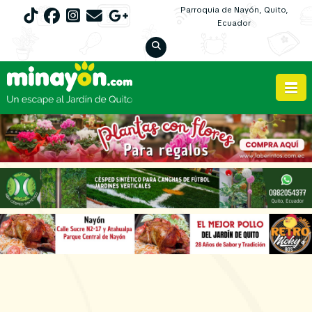
Parroquia de Nayón, Quito,
Ecuador