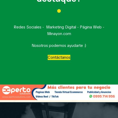
Redes Sociales - Marketing Digital - Página Web -
Minayon.com
Nosotros podemos ayudarte :)
Contáctanos