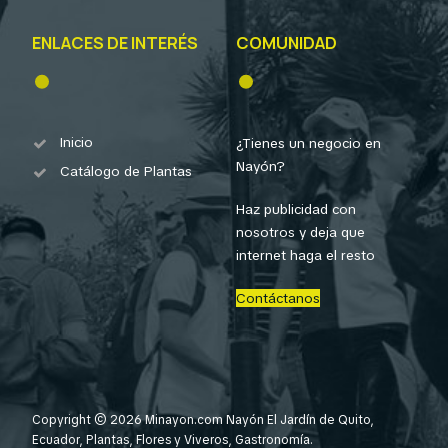
ENLACES DE INTERÉS
COMUNIDAD
Inicio
¿Tienes un negocio en
Nayón?
Catálogo de Plantas
Haz publicidad con
nosotros y deja que
internet haga el resto
Contáctanos
Copyright © 2026 Minayon.com Nayón El Jardín de Quito,
Ecuador, Plantas, Flores y Viveros, Gastronomía.