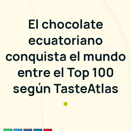
El chocolate
ecuatoriano
conquista el mundo
entre el Top 100
según TasteAtlas