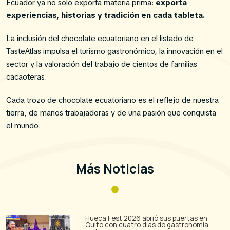
Ecuador ya no solo exporta materia prima:
exporta
experiencias, historias y tradición en cada tableta.
La inclusión del chocolate ecuatoriano en el listado de
TasteAtlas impulsa el turismo gastronómico, la innovación en el
sector y la valoración del trabajo de cientos de familias
cacaoteras.
Cada trozo de chocolate ecuatoriano es el reflejo de nuestra
tierra, de manos trabajadoras y de una pasión que conquista
el mundo.
Más Noticias
Hueca Fest 2026 abrió sus puertas en
Quito con cuatro días de gastronomía,