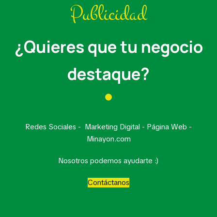
Publicidad
¿Quieres que tu negocio
destaque?
Redes Sociales - Marketing Digital - Página Web -
Minayon.com
Nosotros podemos ayudarte :)
Contáctanos