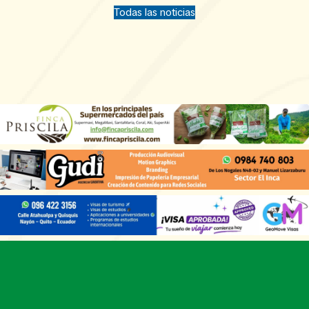
Todas las noticias