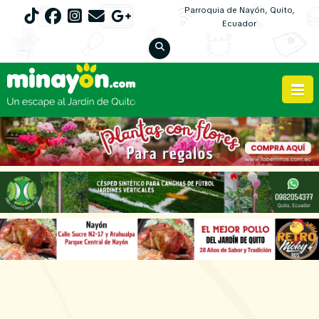
Parroquia de Nayón, Quito,
Ecuador