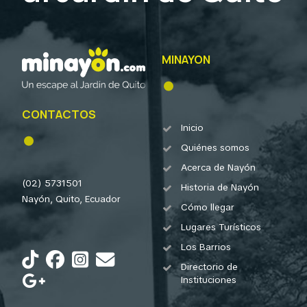
MINAYON
CONTACTOS
Inicio
Quiénes somos
Acerca de Nayón
(02) 5731501
Historia de Nayón
Nayón, Quito, Ecuador
Cómo llegar
Lugares Turísticos
Los Barrios
Directorio de
Instituciones