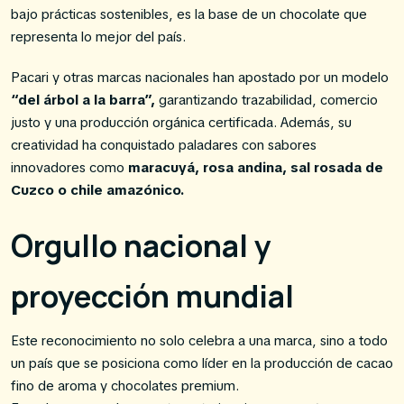
bajo prácticas sostenibles, es la base de un chocolate que
representa lo mejor del país.
Pacari y otras marcas nacionales han apostado por un modelo
“del árbol a la barra”,
garantizando trazabilidad, comercio
justo y una producción orgánica certificada. Además, su
creatividad ha conquistado paladares con sabores
innovadores como
maracuyá, rosa andina, sal rosada de
Cuzco o chile amazónico.
Orgullo nacional y
proyección mundial
Este reconocimiento no solo celebra a una marca, sino a todo
un país que se posiciona como líder en la producción de cacao
fino de aroma y chocolates premium.