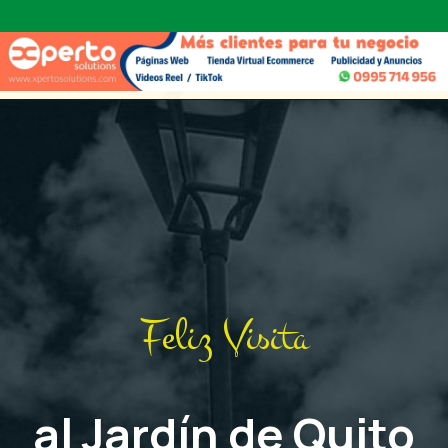
Feliz Visita
al Jardín de Quito