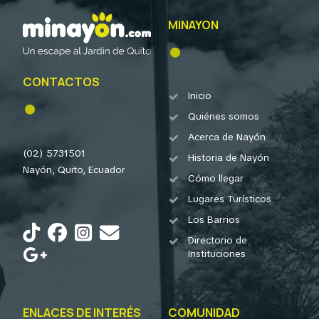
MINAYON
CONTACTOS
Inicio
Quiénes somos
Acerca de Nayón
(02) 5731501
Historia de Nayón
Nayón, Quito, Ecuador
Cómo llegar
Lugares Turísticos
Los Barrios
Directorio de
Instituciones
ENLACES DE INTERÉS
COMUNIDAD