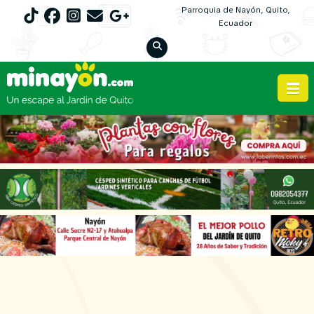
Parroquia de Nayón, Quito,
Ecuador