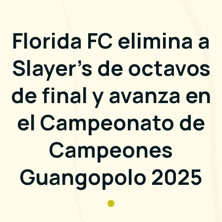
Florida FC elimina a
Slayer’s de octavos
de final y avanza en
el Campeonato de
Campeones
Guangopolo 2025