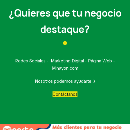
¿Quieres que tu negocio
destaque?
Redes Sociales - Marketing Digital - Página Web -
Minayon.com
Nosotros podemos ayudarte :)
Contáctanos