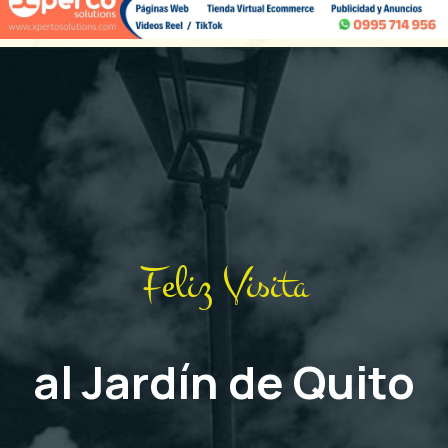
Feliz Visita
al Jardín de Quito