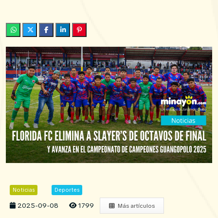
Noticias
Deportes
2025-09-08
1799
Más artículos