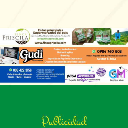
Publicidad