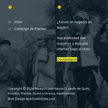
Inicio
¿Tienes un negocio en
Nayón?
Catálogo de Plantas
Haz publicidad con
nosotros y deja que
internet haga el resto
Contáctanos
Copyright © 2026 Minayon.com Nayón El Jardín de Quito,
Ecuador, Plantas, Flores y Viveros, Gastronomía.
Web Design
xpertosolutions.com