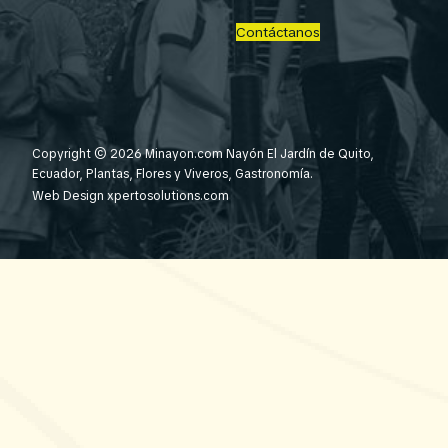
Contáctanos
Copyright © 2026 Minayon.com Nayón El Jardín de Quito,
Ecuador, Plantas, Flores y Viveros, Gastronomía.
Web Design
xpertosolutions.com