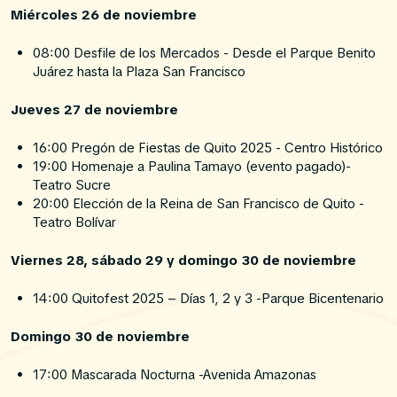
Miércoles 26 de noviembre
08:00 Desfile de los Mercados - Desde el Parque Benito
Juárez hasta la Plaza San Francisco
Jueves 27 de noviembre
16:00 Pregón de Fiestas de Quito 2025 - Centro Histórico
19:00 Homenaje a Paulina Tamayo (evento pagado)-
Teatro Sucre
20:00 Elección de la Reina de San Francisco de Quito -
Teatro Bolívar
Viernes 28, sábado 29 y domingo 30 de noviembre
14:00 Quitofest 2025 – Días 1, 2 y 3 -Parque Bicentenario
Domingo 30 de noviembre
17:00 Mascarada Nocturna -Avenida Amazonas