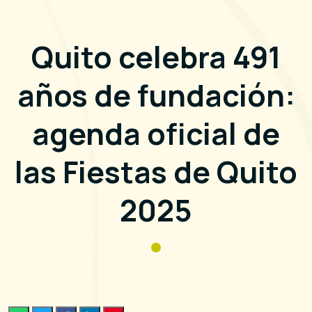
Quito celebra 491
años de fundación:
agenda oficial de
las Fiestas de Quito
2025