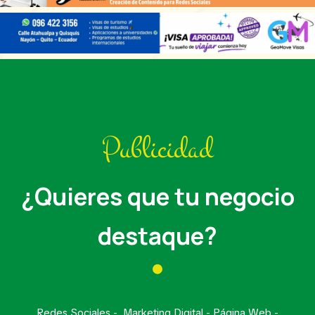
Publicidad
¿Quieres que tu negocio
destaque?
Redes Sociales - Marketing Digital - Página Web -