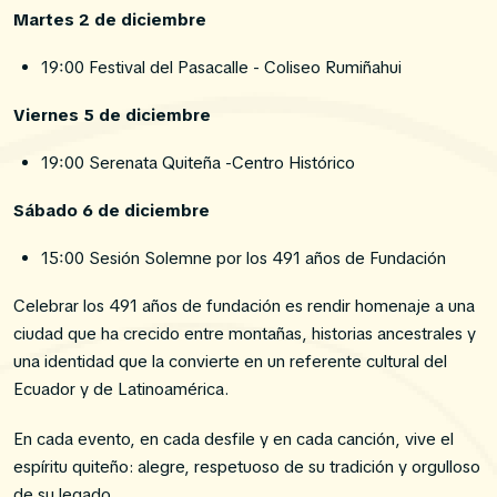
Martes 2 de diciembre
19:00 Festival del Pasacalle - Coliseo Rumiñahui
Viernes 5 de diciembre
19:00 Serenata Quiteña -Centro Histórico
Sábado 6 de diciembre
15:00 Sesión Solemne por los 491 años de Fundación
Celebrar los 491 años de fundación es rendir homenaje a una
ciudad que ha crecido entre montañas, historias ancestrales y
una identidad que la convierte en un referente cultural del
Ecuador y de Latinoamérica.
En cada evento, en cada desfile y en cada canción, vive el
espíritu quiteño: alegre, respetuoso de su tradición y orgulloso
de su legado.