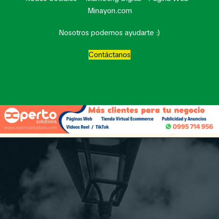
Minayon.com
Nosotros podemos ayudarte :)
Contáctanos