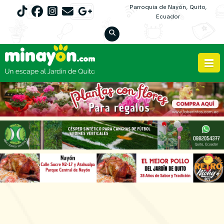
Parroquia de Nayón, Quito,
Ecuador