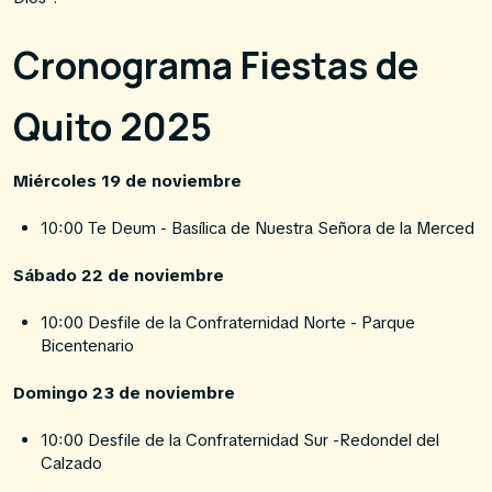
Cronograma Fiestas de
Quito 2025
Miércoles 19 de noviembre
10:00 Te Deum - Basílica de Nuestra Señora de la Merced
Sábado 22 de noviembre
10:00 Desfile de la Confraternidad Norte - Parque
Bicentenario
Domingo 23 de noviembre
10:00 Desfile de la Confraternidad Sur -Redondel del
Calzado