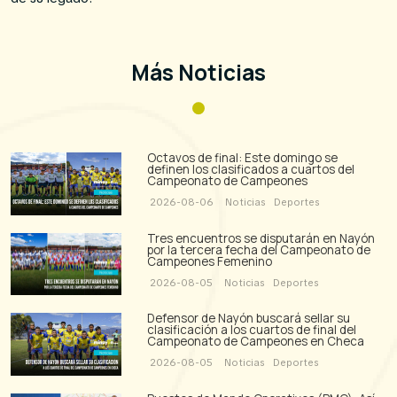
Más Noticias
Octavos de final: Este domingo se
definen los clasificados a cuartos del
Campeonato de Campeones
2026-08-06
Noticias
Deportes
Tres encuentros se disputarán en Nayón
por la tercera fecha del Campeonato de
Campeones Femenino
2026-08-05
Noticias
Deportes
Defensor de Nayón buscará sellar su
clasificación a los cuartos de final del
Campeonato de Campeones en Checa
2026-08-05
Noticias
Deportes