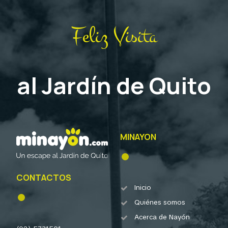
Feliz Visita
al Jardín de Quito
MINAYON
CONTACTOS
Inicio
Quiénes somos
Acerca de Nayón