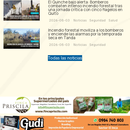
El Quinche bajo alerta: Bomberos
combaten intenso incendio forestal tras
una jornada crítica con cinco flagelos en
Quito
2026-08-03
Noticias
Seguridad
Salud
Incendio forestal moviliza a los bomberos
y enciende las alarmas por la temporada
seca en Tanda
2026-08-03
Noticias
Seguridad
Todas las noticias