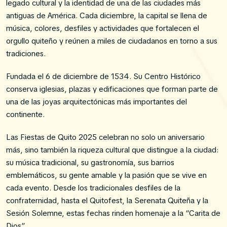
legado cultural y la identidad de una de las ciudades más
antiguas de América. Cada diciembre, la capital se llena de
música, colores, desfiles y actividades que fortalecen el
orgullo quiteño y reúnen a miles de ciudadanos en torno a sus
tradiciones.
Fundada el 6 de diciembre de 1534. Su Centro Histórico
conserva iglesias, plazas y edificaciones que forman parte de
una de las joyas arquitectónicas más importantes del
continente.
Las Fiestas de Quito 2025 celebran no solo un aniversario
más, sino también la riqueza cultural que distingue a la ciudad:
su música tradicional, su gastronomía, sus barrios
emblemáticos, su gente amable y la pasión que se vive en
cada evento. Desde los tradicionales desfiles de la
confraternidad, hasta el Quitofest, la Serenata Quiteña y la
Sesión Solemne, estas fechas rinden homenaje a la “Carita de
Dios”.