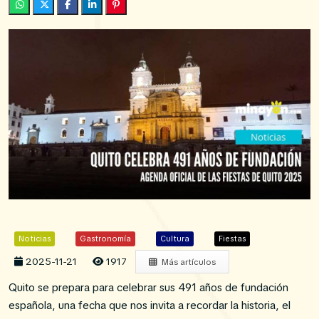
Noticias
Gastronomía
Cultura
Fiestas
2025-11-21
1917
Más artículos
Quito se prepara para celebrar sus 491 años de fundación
española, una fecha que nos invita a recordar la historia, el